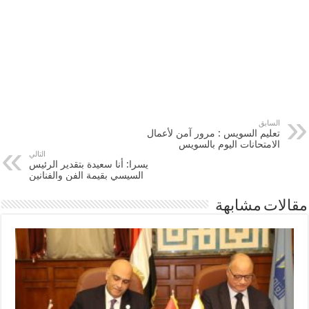
السابق
تعليم السويس : مرور آمن لأعمال
الامتحانات اليوم بالسويس
التالي
يسرا: أنا سعيدة بتقدير الرئيس
السيسي بقيمة الفن والفنانين
مقالات مشابهة