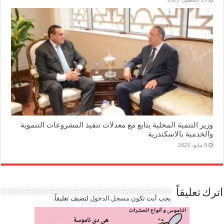
وزير التنمية المحلية يتابع مع معدلات تنفيذ المشروعات التنموية
والخدمية بالاسكندرية
9 مايو، 2023
اترك تعليقاً
يجب أنت تكون
مسجل الدخول
لتضيف تعليقاً.