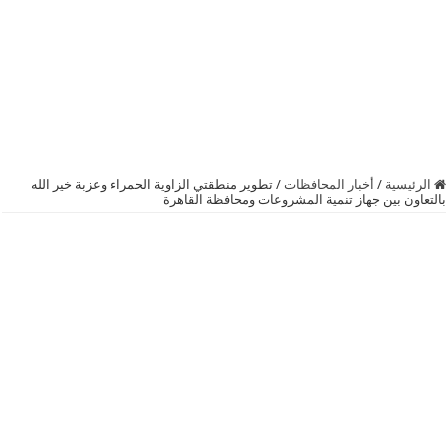
الرئيسية
/
أخبار المحافظات
/
تطوير منطقتي الزاوية الحمراء وعزبة خير الله
بالتعاون بين جهاز تنمية المشروعات ومحافظة القاهرة