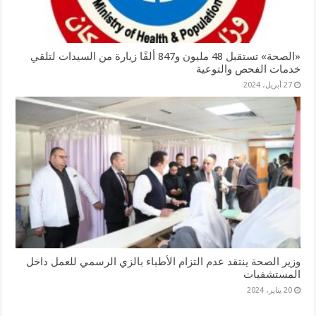
«الصحة» تستقبل 48 مليون و847 ألفًا زيارة من السيدات لتلقي
خدمات الفحص والتوعية
27 أبريل، 2024
وزير الصحة ينتقد عدم التزام الأطباء بالزي الرسمي للعمل داخل
المستشفيات
20 يناير، 2024