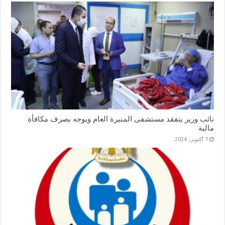
نائب وزير يتفقد مستشفى المنيرة العام ويوجه بصرف مكافأة
مالية
7 أكتوبر، 2024