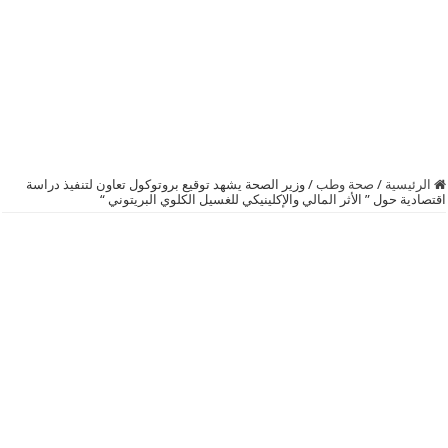
الرئيسية
/
صحة وطب
/
وزير الصحة يشهد توقيع بروتوكول تعاون لتنفيذ دراسة
اقتصادية حول ” الأثر المالي والإكلينيكي للغسيل الكلوي البريتوني “