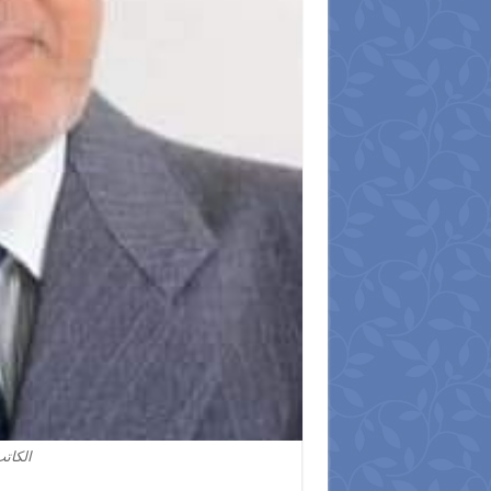
الكات