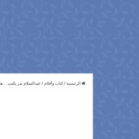
الرئيسية
/
كتاب وأقلام
/
عبدالسلام بدر يكتب… هل 