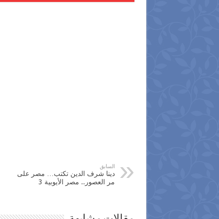
السابق
دينا شرف الدين تكتب… مصر على
مر العصور.. مصر الأيوبية 3