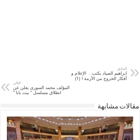
السابق
ابراهيم الصياد يكتب… الإعلام و
أفكار الخروج من الأزمة ! (1)
التالي
المؤلف محمد السورى يعلن عن
انطلاق مسلسل ” بيت بابا “
مقالات مشابهة