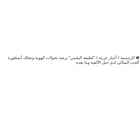
الرئيسية
/
أخبار عربية
/
“لطيفة البقمي” ترصد تحولات الهوية وتفكك أسطورة
الحب المثالي لدى جيل الألفية وما بعده