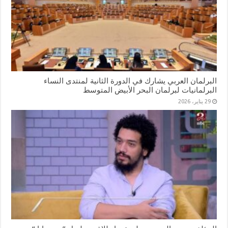
البرلمان العربي يشارك في الدورة الثانية لمنتدى النساء
البرلمانيات لبرلمان البحر الأبيض المتوسط
29 يناير، 2026