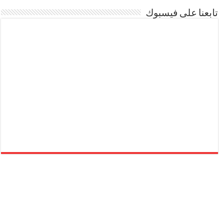
تابعنا على فيسبوك