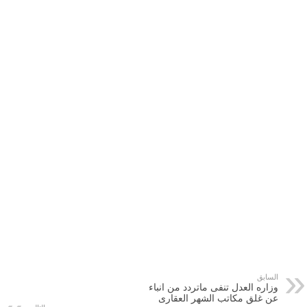
السابق
وزاره العدل تنفى ماتردد من انباء
عن غلق مكاتب الشهر العقارى