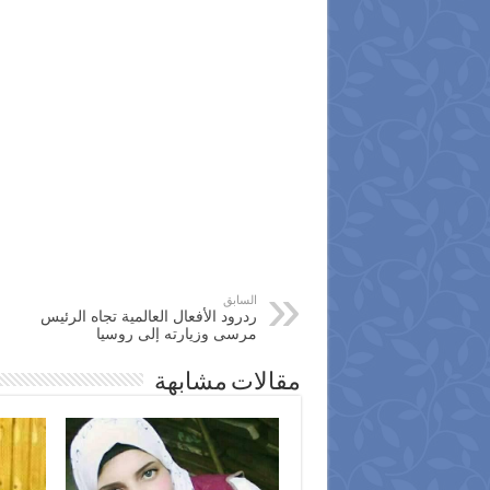
السابق
ردرود الأفعال العالمية تجاه الرئيس
مرسى وزيارته إلى روسيا
مقالات مشابهة