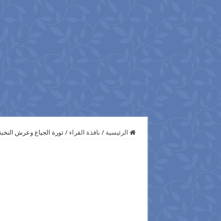
الرئيسية
/
نافذة القراء
/
ثورة الجياع وعرش النخبة