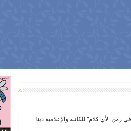
زمن الأي كلام” للكاتبة والإعلامية دينا