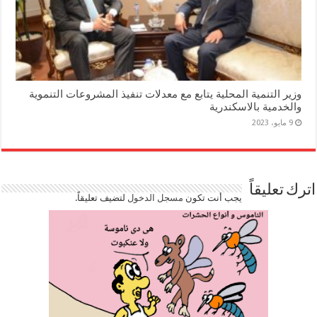
وزير التنمية المحلية يتابع مع معدلات تنفيذ المشروعات التنموية
والخدمية بالاسكندرية
9 مايو، 2023
اترك تعليقاً
يجب أنت تكون
مسجل الدخول
لتضيف تعليقاً.