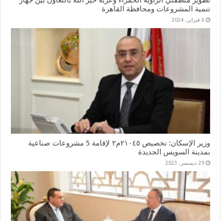
تنمية المشروعات ومحافظة القاهرة
6 فبراير، 2024
وزير الإسكان: تخصيص ٢١٠٤٥م٢ لإقامة 5 مشروعات صناعية
بمدينة السويس الجديدة
29 ديسمبر، 2023