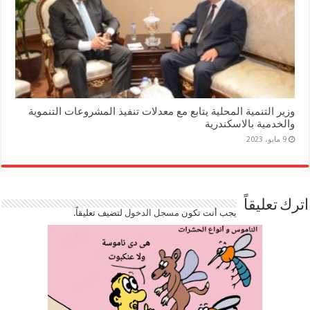
وزير التنمية المحلية يتابع مع معدلات تنفيذ المشروعات التنموية
والخدمية بالاسكندرية
9 مايو، 2023
اترك تعليقاً
يجب أنت تكون
مسجل الدخول
لتضيف تعليقاً.