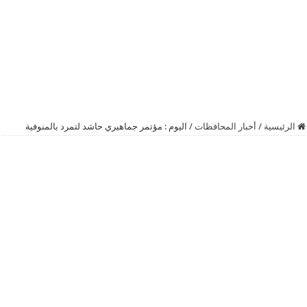
الرئيسية
/
أخبار المحافظات
/
اليوم : مؤتمر جماهيري حاشد لتمرد بالمنوفية