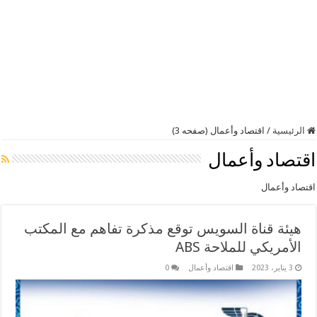
الرئيسية
/
اقتصاد وأعمال (صفحه 3)
اقتصاد وأعمال
اقتصاد وأعمال
هيئة قناة السويس توقع مذكرة تفاهم مع المكتب
الأمريكي للملاحة ABS
3 يناير، 2023
اقتصاد وأعمال
0