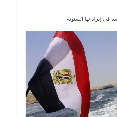
ا في إيراداتها السنوية