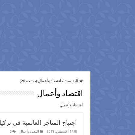
الرئيسية
/
اقتصاد وأعمال (صفحه 20)
اقتصاد وأعمال
اقتصاد وأعمال
اجتياح المتاجر العالمية في تركيا 
14 أغسطس، 2018
اقتصاد وأعمال
0