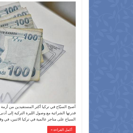
أصبح السيّاح في تركيا أكثر المستفيدين من أزمة ا
السياح على متاجر عالمية في تركيا الاثنين، في و
أكمل القراءة »