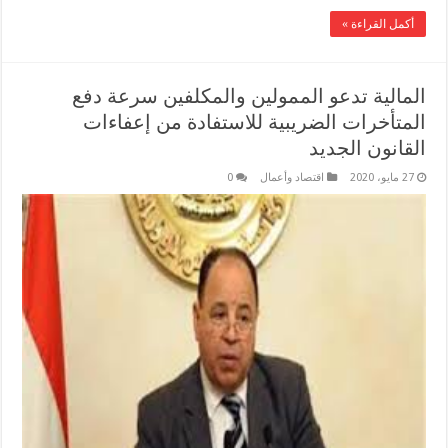
أكمل القراءة »
المالية تدعو الممولين والمكلفين سرعة دفع
المتأخرات الضريبية للاستفادة من إعفاءات
القانون الجديد
27 مايو، 2020
اقتصاد وأعمال
0