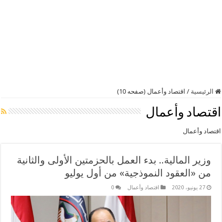
الرئيسية
/
اقتصاد وأعمال (صفحه 10)
اقتصاد وأعمال
اقتصاد وأعمال
وزير المالية.. بدء العمل بالحزمتين الأولى والثانية
من «العقود النموذجية» من أول يوليو
27 يونيو، 2020
اقتصاد وأعمال
0