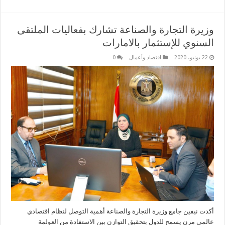
وزيرة التجارة والصناعة تشارك بفعاليات الملتقى
السنوي للإستثمار بالامارات
22 يونيو، 2020
اقتصاد وأعمال
0
أكدت نيفين جامع وزيرة التجارة والصناعة أهمية التوصل لنظام اقتصادي
عالمي مرن يسمح للدول بتحقيق التوازن بين الاستفادة من العولمة