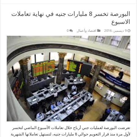
البورصة تخسر 8 مليارات جنيه في نهاية تعاملات
الاسبوع
9 ديسمبر، 2016
اقتصاد وأعمال
0
تعرضت البورصة لعمليات جني أرباح خلال تعاملات الأسبوع الماضي لتخسر
لأول مرة منذ قرار التعويم حوالي 8 مليارات جنيه، لتستهل تعاملاتها الشهرية