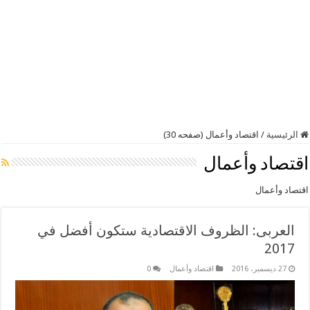
الرئيسية
/
اقتصاد وأعمال (صفحه 30)
اقتصاد وأعمال
اقتصاد وأعمال
العربى: الظروف الاقتصادية ستكون أفضل في
2017
27 ديسمبر، 2016
اقتصاد وأعمال
0