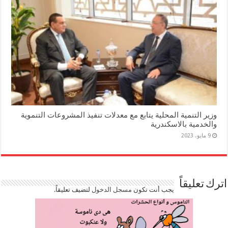
وزير التنمية المحلية يتابع مع معدلات تنفيذ المشروعات التنموية
والخدمية بالاسكندرية
9 مايو، 2023
اترك تعليقاً
يجب أنت تكون
مسجل الدخول
لتضيف تعليقاً.