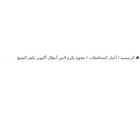
الرئيسية
/
أخبار المحافظات
/
عجوة يكرم 9من أبطال أكتوبر بكفر الشيخ