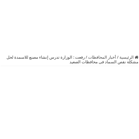
الرئيسية
/
أخبار المحافظات
/
رفعت : الوزارة تدرس إنشاء مصنع للاسمدة لحل
مشكلة نقص السماد فى محافظات الصعيد