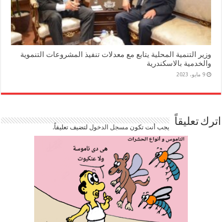
وزير التنمية المحلية يتابع مع معدلات تنفيذ المشروعات التنموية
والخدمية بالاسكندرية
9 مايو، 2023
اترك تعليقاً
يجب أنت تكون
مسجل الدخول
لتضيف تعليقاً.