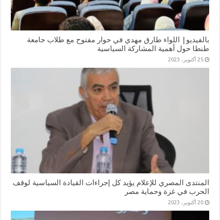
بالفيديو| اللواء طارق مهدي في حوار مفتوح مع طلاب جامعة
طنطا حول أهمية المشاركة السياسية
25 أكتوبر، 2023
المنتدى المصري للإعلام يؤيد كل إجراءات القيادة السياسية لوقف
الحرب في غزة وحماية مصر
20 أكتوبر، 2023