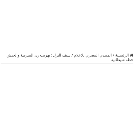
الرئيسية
/
المنتدي المصري للاعلام
/
سيف اليزل : تهريب زى الشرطة والجيش
خطة شيطانية