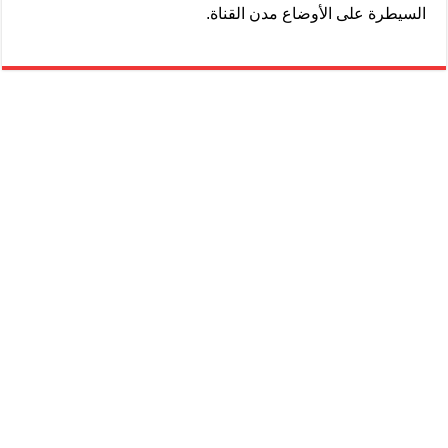
السيطرة على الأوضاع مدن القناة.