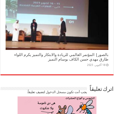
بالصور| المؤتمر العالمي للريادة والابتكار والتميز يكرم اللواء
طارق مهدي حسن الكاف بوسام التميز
18 أكتوبر، 2023
اترك تعليقاً
يجب أنت تكون
مسجل الدخول
لتضيف تعليقاً.