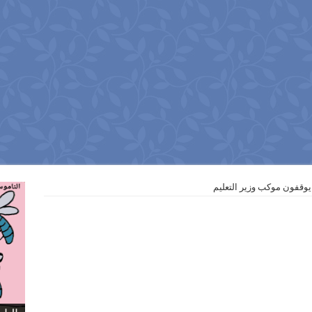
يوقفون موكب وزير التعليم