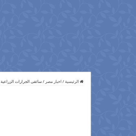
الرئيسية
/
اخبار مصر
/
سائقى الجرارات الزراعية 