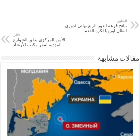
السابق
نتائج قرعة الدور الربع نهائى لدورى
ابطال اوروبا لكرة القدم
التالي
الأمن المركزى يغلق الشوارع
المؤدية لمقر مكتب الأرشاد
مقالات مشابهة