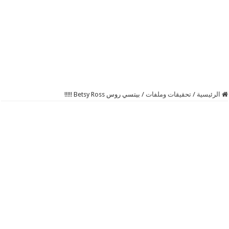
الرئيسية
/
تحقيقات وملفات
/
بيتسي روس Betsy Ross !!!!!