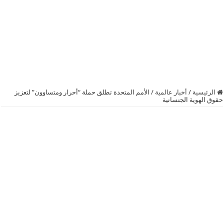
الرئيسية
/
أخبار عالمية
/
الأمم المتحدة تطلق حملة “أحرار ومتساوون” لتعزيز
حقوق الهوية الجنسانية