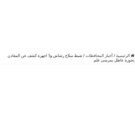
الرئيسية
/
أخبار المحافظات
/
ضبط سلاح رشاش و5 اجهزة كشف عن المعادن
بحوزة عاطل بمرسى علم