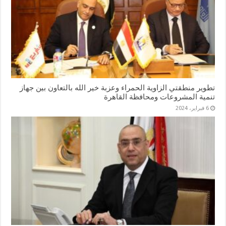
تطوير منطقتي الزاوية الحمراء وعزبة خير الله بالتعاون بين جهاز
تنمية المشروعات ومحافظة القاهرة
6 فبراير، 2024