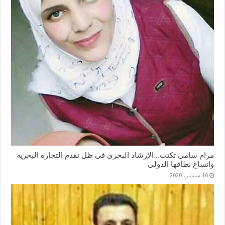
مرام سامى تكتب.. الإرشاد البحرى فى ظل تقدم التجارة البحرية
واتساع نطاقها الدولى
10 سبتمبر، 2020