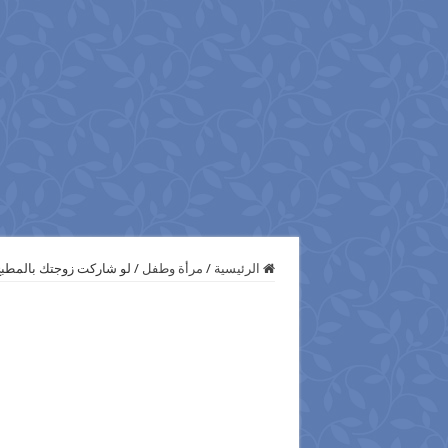
الرئيسية
/
مرأة وطفل
/
لو شاركت زوجتك بالمطبخ