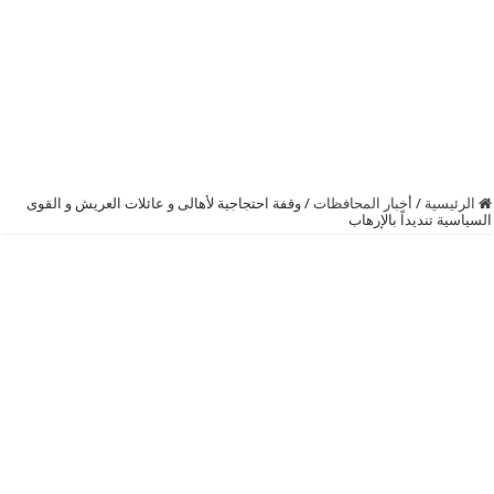
الرئيسية
/
أخبار المحافظات
/
وقفة احتجاجية لأهالى و عائلات العريش و القوى
السياسية تنديداً بالإرهاب