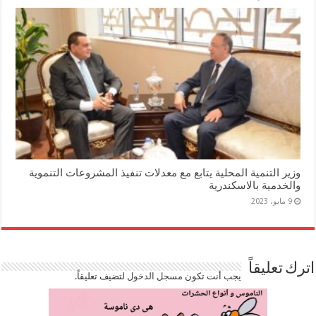
وزير التنمية المحلية يتابع مع معدلات تنفيذ المشروعات التنموية
والخدمية بالاسكندرية
9 مايو، 2023
اترك تعليقاً
يجب أنت تكون
مسجل الدخول
لتضيف تعليقاً.