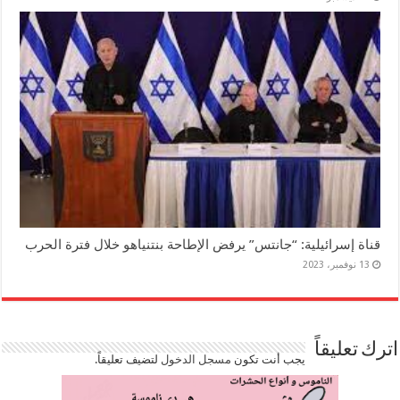
قناة إسرائيلية: “جانتس” يرفض الإطاحة بنتنياهو خلال فترة الحرب
13 نوفمبر، 2023
اترك تعليقاً
يجب أنت تكون
مسجل الدخول
لتضيف تعليقاً.