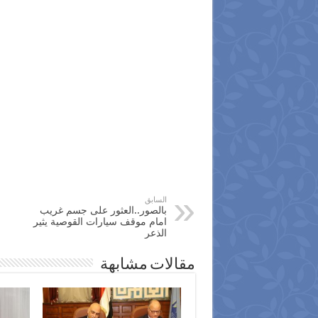
السابق
بالصور..العثور على جسم غريب
امام موقف سيارات القوصية يثير
الذعر
مقالات مشابهة