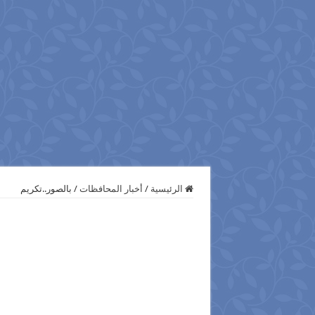
الرئيسية
/
أخبار المحافظات
/
بالصور..تكريم