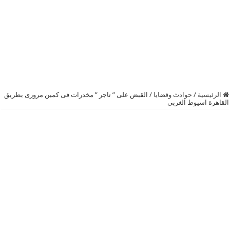
الرئيسية
/
حوادث وقضايا
/
القبض على ” تاجر ” مخدرات فى كمين مرورى بطريق
القاهرة اسيوط الغربى