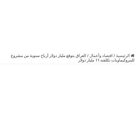
الرئيسية
/
اقتصاد وأعمال
/
‏العراق‬ يتوقع مليار دولار أرباح سنوية من مشروع
للبتروكيماويات تكلفته 11 مليار دولار