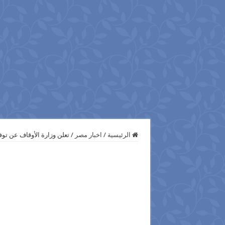
الرئيسية
/
اخبار مصر
/
تعلن وزارة الأوقاف عن توفر