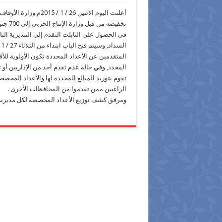
المحدد, وفي حالة عدم تقدم أحد من الإداريين أو
تقوم بتوريد المبالغ المحددة لها والأعداد المخ
الراغبين ممن تقدموا من المحافظات الأخرى .
ومرفق كشف توزيع الأعداد المخصصة لكل مديرية 