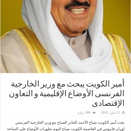
أمير ‫الكويت‬ يبحث مع وزير الخارجية
الفرنسى الأوضاع الإقليمية و التعاون
الإقتصادى
27 يناير، 2015
199 زيارة
بحث أمير الكويت صباح الأحمد الجابر الصباح مع وزير الخارجية الفرنسي
لوران فابيوس في العاصمة الكويت صباح اليوم تطورات الأوضاع على الساحة