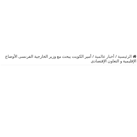
الرئيسية
/
أخبار عالمية
/
أمير ‫الكويت‬ يبحث مع وزير الخارجية الفرنسى الأوضاع
الإقليمية و التعاون الإقتصادى