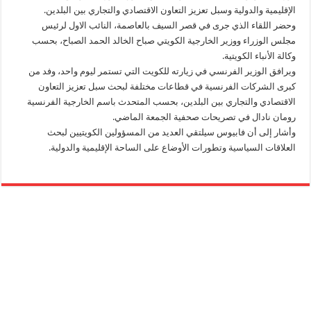
الإقليمية والدولية وسبل تعزيز التعاون الاقتصادي والتجاري بين البلدين.
وحضر اللقاء الذي جرى في قصر السيف بالعاصمة، النائب الاول لرئيس
مجلس الوزراء ووزير الخارجية الكويتي صباح الخالد الحمد الصباح، بحسب
وكالة الأنباء الكويتية.
ويرافق الوزير الفرنسي في زيارته للكويت التي تستمر ليوم واحد، وفد من
كبرى الشركات الفرنسية في قطاعات مختلفة لبحث سبل تعزيز التعاون
الاقتصادي والتجاري بين البلدين، بحسب المتحدث باسم الخارجية الفرنسية
رومان نادال في تصريحات صحفية الجمعة الماضي.
وأشار إلى أن فابيوس سيلتقي العديد من المسؤولين الكويتيين لبحث
العلاقات السياسية وتطورات الأوضاع على الساحة الإقليمية والدولية.