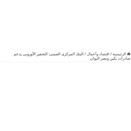
الرئيسية
/
اقتصاد وأعمال
/
البنك المركزى الصينى: التحفيز الأوروبى يدعم
صادرات بكين ويضر اليوان