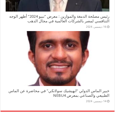
رئيس مصلحة الدمغة والموازين : معرض “نبيو 2024” أظهر الوجه
التنافسي لمصر بالشركات العالمية في مجال الدهب
16 ديسمبر، 2024
خبير الماس الدولي “ابهيشيك سولانكي” في محاضرة عن الماس
الطبيعي والصناعي بمعرض NEBU4
14 ديسمبر، 2024