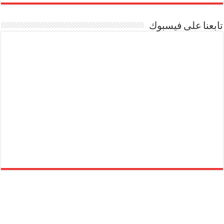
تابعنا على فيسبوك