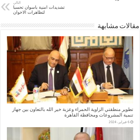
التالي
تشديدات امنية باسوان تحسبا
لتظاهرات الاخوان
مقالات مشابهة
تطوير منطقتي الزاوية الحمراء وعزبة خير الله بالتعاون بين جهاز
تنمية المشروعات ومحافظة القاهرة
6 فبراير، 2024