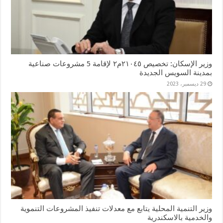
وزير الإسكان: تخصيص ٢١٠٤٥م٢ لإقامة 5 مشروعات صناعية
بمدينة السويس الجديدة
29 ديسمبر، 2023
وزير التنمية المحلية يتابع مع معدلات تنفيذ المشروعات التنموية
والخدمية بالاسكندرية