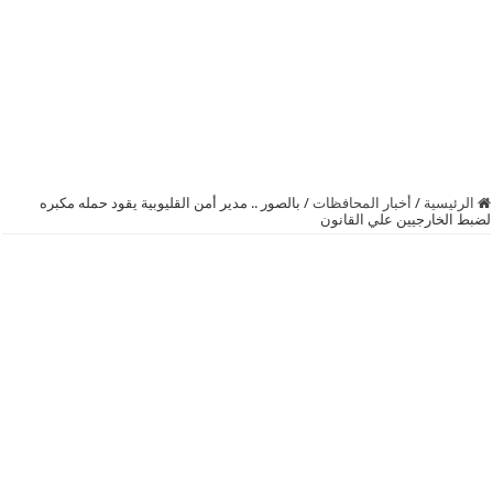
الرئيسية
/
أخبار المحافظات
/
بالصور .. مدير أمن القليوبية يقود حمله مكبره
لضبط الخارجيين علي القانون