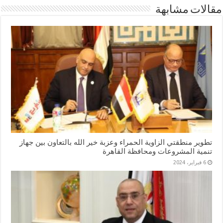
مقالات مشابهة
تطوير منطقتي الزاوية الحمراء وعزبة خير الله بالتعاون بين جهاز
تنمية المشروعات ومحافظة القاهرة
6 فبراير، 2024