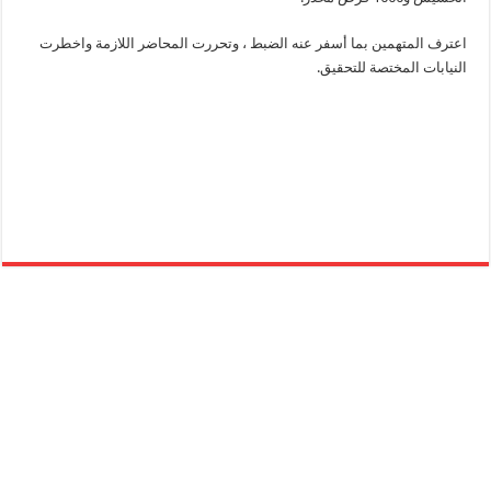
اعترف المتهمين بما أسفر عنه الضبط ، وتحررت المحاضر اللازمة واخطرت
النيابات المختصة للتحقيق.