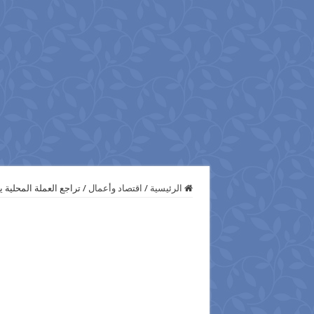
الرئيسية
/
اقتصاد وأعمال
/
تراجع العملة المحلية يرفع