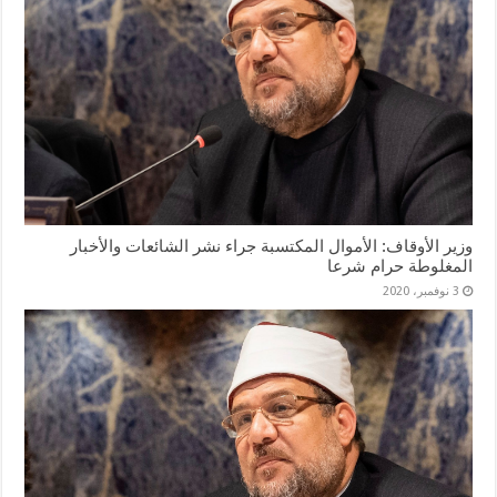
وزير الأوقاف: الأموال المكتسبة جراء نشر الشائعات والأخبار
المغلوطة حرام شرعا
3 نوفمبر، 2020