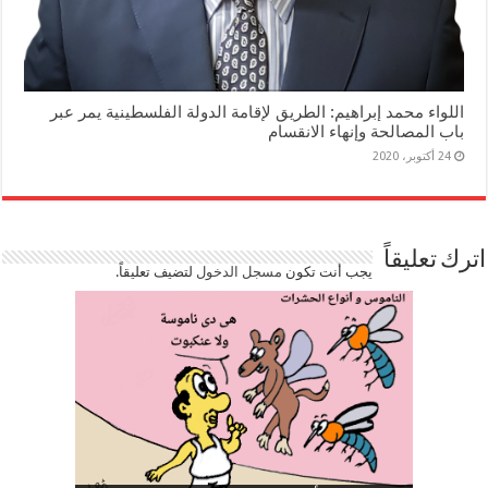
اللواء محمد إبراهيم: الطريق لإقامة الدولة الفلسطينية يمر عبر
باب المصالحة وإنهاء الانقسام
24 أكتوبر، 2020
اترك تعليقاً
يجب أنت تكون
مسجل الدخول
لتضيف تعليقاً.