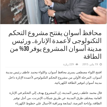
محافظ أسوان يفتتح مشروع التحكم
التكنولوجى لأعمدة الإنارة.. ورئيس
مدينة أسوان المشروع يوفر 30% من
الطاقة
19 يناير، 2015
229 زيارة
افتتح اللواء مصطفى يسرى محافظ أسوان، واللواء محمد عاطف رئيس مدينة
أسوان، المرحلة الأولي من مشروع التحكم التكنولوجي لأعمدة الإنارة داخل
مدينة أسوان لتوفير الطاقة الكهربائية.
قال محمد عاطف رئيس المدينة، إن المشروع يهدف إلي التحكم في الإنارة
العامة بمختلف طرق المدينة عن طريق شبكات الإنترنت، من أجل توفير
الطاقة، وإتاحة الفرصة، لمتابعة ومراقبة الأحمال علي خطوط الكهرباء