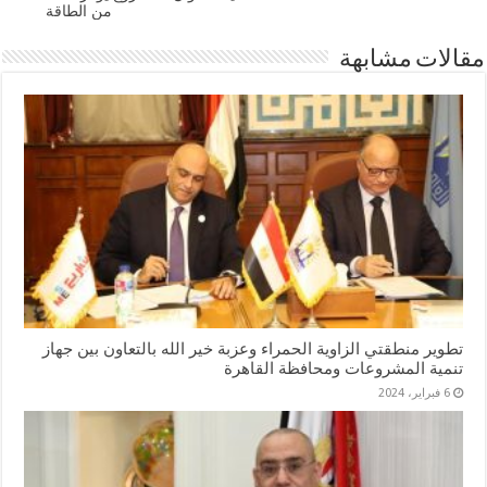
من الطاقة
مقالات مشابهة
تطوير منطقتي الزاوية الحمراء وعزبة خير الله بالتعاون بين جهاز
تنمية المشروعات ومحافظة القاهرة
6 فبراير، 2024