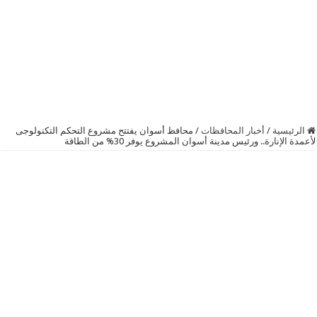
الرئيسية
/
أخبار المحافظات
/
محافظ أسوان يفتتح مشروع التحكم التكنولوجى
لأعمدة الإنارة.. ورئيس مدينة أسوان المشروع يوفر 30% من الطاقة