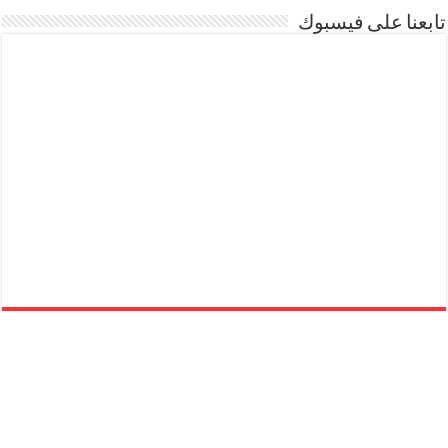
تابعنا على فيسبوك