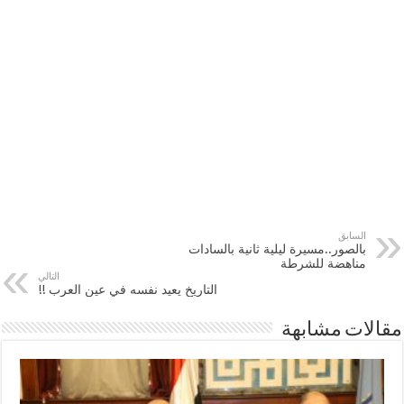
السابق
بالصور..مسيرة ليلية ثانية بالسادات
مناهضة للشرطة
التالي
التاريخ يعيد نفسه في عين العرب !!
مقالات مشابهة