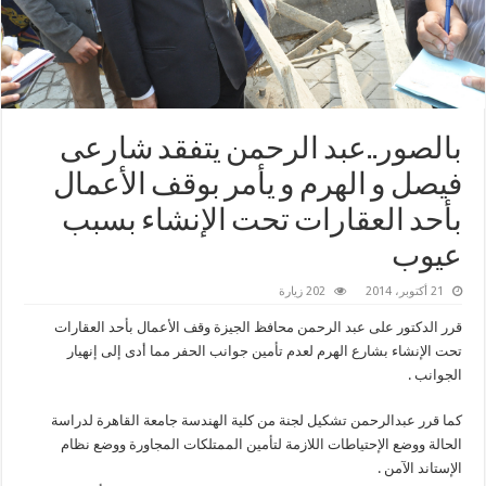
بالصور..عبد الرحمن يتفقد شارعى
فيصل و الهرم و يأمر بوقف الأعمال
بأحد العقارات تحت الإنشاء بسبب
عيوب
21 أكتوبر، 2014
202 زيارة
قرر الدكتور على عبد الرحمن محافظ الجيزة وقف الأعمال بأحد العقارات
تحت الإنشاء بشارع الهرم لعدم تأمين جوانب الحفر مما أدى إلى إنهيار
الجوانب .
كما قرر عبدالرحمن تشكيل لجنة من كلية الهندسة جامعة القاهرة لدراسة
الحالة ووضع الإحتياطات اللازمة لتأمين الممتلكات المجاورة ووضع نظام
الإستاند الآمن .