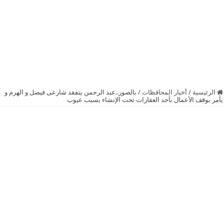
الرئيسية
/
أخبار المحافظات
/
بالصور..عبد الرحمن يتفقد شارعى فيصل و الهرم و
يأمر بوقف الأعمال بأحد العقارات تحت الإنشاء بسبب عيوب