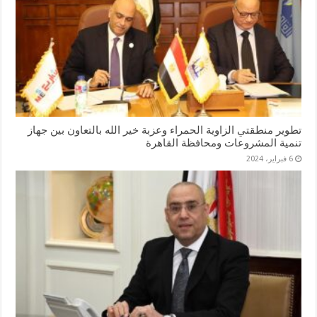
تطوير منطقتي الزاوية الحمراء وعزبة خير الله بالتعاون بين جهاز
تنمية المشروعات ومحافظة القاهرة
6 فبراير، 2024