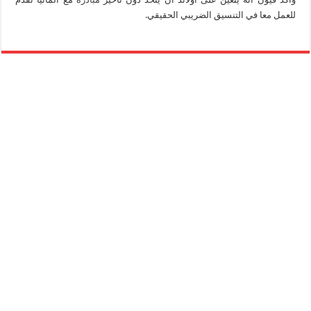
للعمل معا في التنسيق الضريبي الحقيقي.