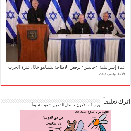
قناة إسرائيلية: “جانتس” يرفض الإطاحة بنتنياهو خلال فترة الحرب
13 نوفمبر، 2023
اترك تعليقاً
يجب أنت تكون
مسجل الدخول
لتضيف تعليقاً.