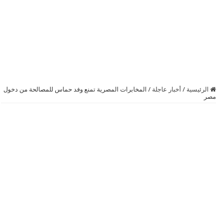
الرئيسية
/
أخبار عاجلة
/
المخابرات المصرية تمنع وفد حماس للمصالحة من دخول
مصر