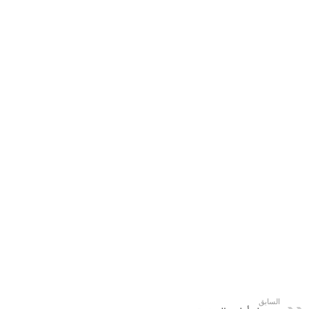
السابق