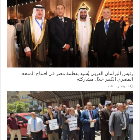
رئيس البرلمان العربي يُشيد بعظمة مصر في افتتاح المتحف
المصري الكبير خلال مشاركته
2 نوفمبر، 2025