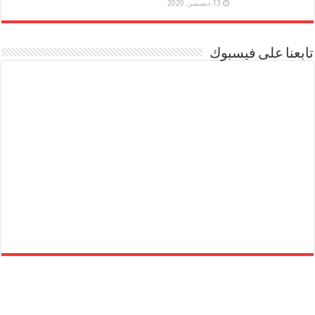
13 ديسمبر، 2020
تابعنا على فيسبوك