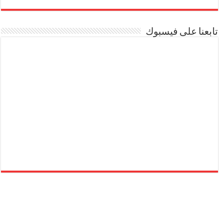
تابعنا على فيسبوك