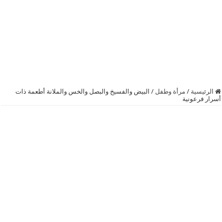
الرئيسية
/
مرأة وطفل
/
البيض والفسيخ والبصل والخس والملانة أطعمة ذات
أسرار فرعونية