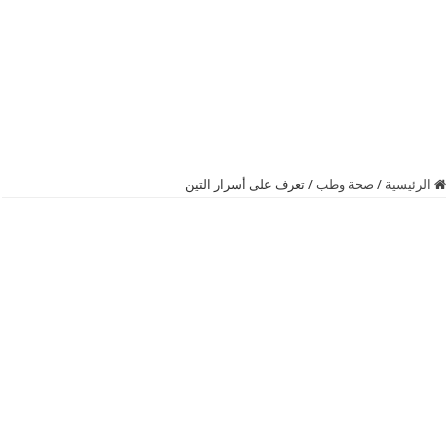
الرئيسية
/
صحة وطب
/
تعرف على أسرار التين