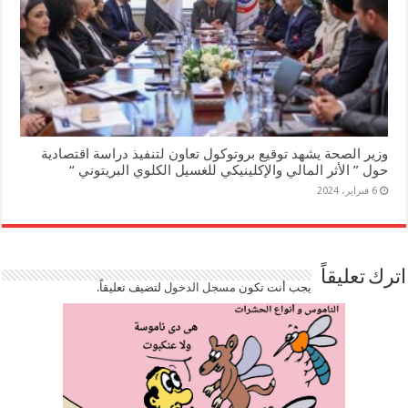
وزير الصحة يشهد توقيع بروتوكول تعاون لتنفيذ دراسة اقتصادية
حول ” الأثر المالي والإكلينيكي للغسيل الكلوي البريتوني “
6 فبراير، 2024
اترك تعليقاً
يجب أنت تكون
مسجل الدخول
لتضيف تعليقاً.