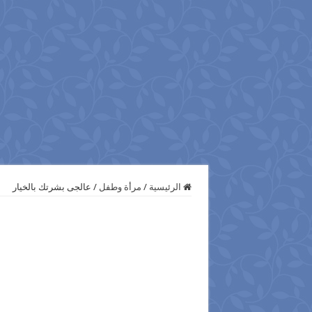
الرئيسية
/
مرأة وطفل
/
عالجى بشرتك بالخيار