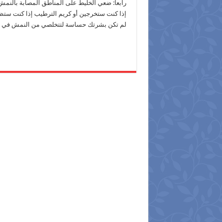
رابعا: ضعي الخليط على المناطق المصابة بالنمش
إذا كنت ستخرجين أو كريم الترطيب إذا كنت ستظلي
لم تكن بشرتك حساسة لتتخلصي من النمش في 