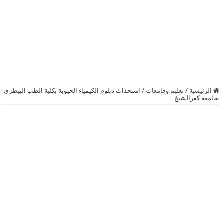
الرئيسية
/
تعليم وجامعات
/
استحداث دبلوم الكيمياء الحيوية بكلية الطب البيطرى
بجامعة كفرالشيخ