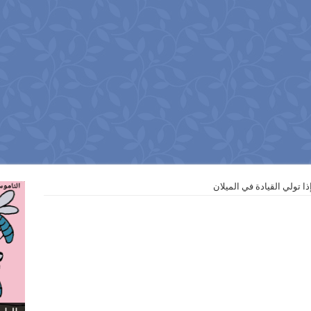
ا تولي القيادة في الميلان