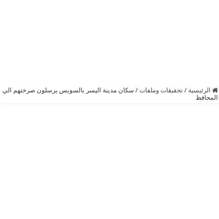
الرئيسية
/
تحقيقات وملفات
/
سكان مدينة اليسر بالسويس يرسلون صرختهم الي
المحافظ