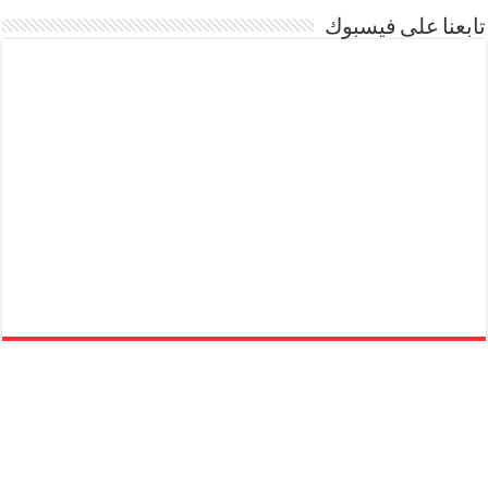
تابعنا على فيسبوك