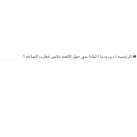
الرئيسية
/
دين ودنيا
/
لماذا ندور حول الكعبة عكس عقارب الساعة ؟