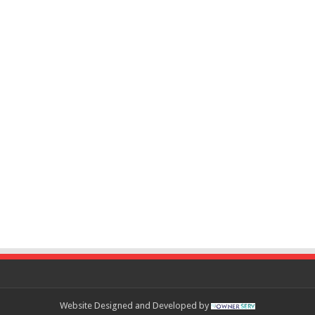
Website Designed and Developed by