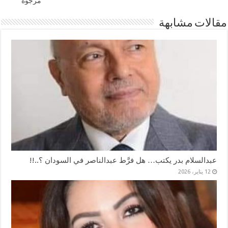
مرجوة
مقالات مشابهة
عبدالسلام بدر يكتب… هل فرَّط عبدالناصر في السودان ؟..!!
12 يناير، 2026