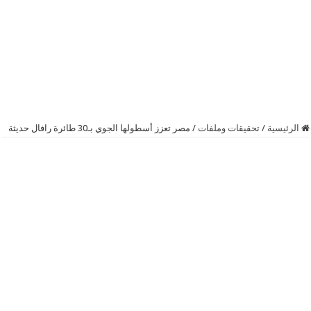
الرئيسية
/
تحقيقات وملفات
/
مصر تعزز أسطولها الجوي بـ30 طائرة رافال حديثة