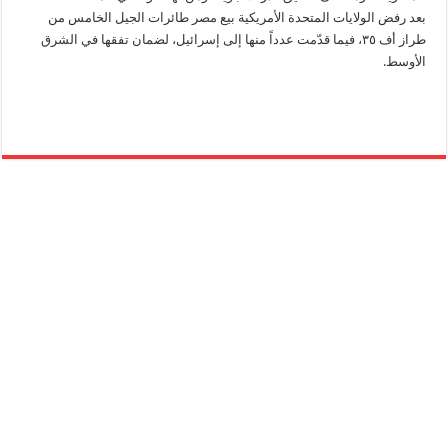
بعد رفض الولايات المتحدة الأمريكية بيع مصر طائرات الجيل الخامس من
طراز أف ٣٥، فيما قدّمت عدداً منها إلى إسرائيل، لضمان تفقها في الشرق
الأوسط.