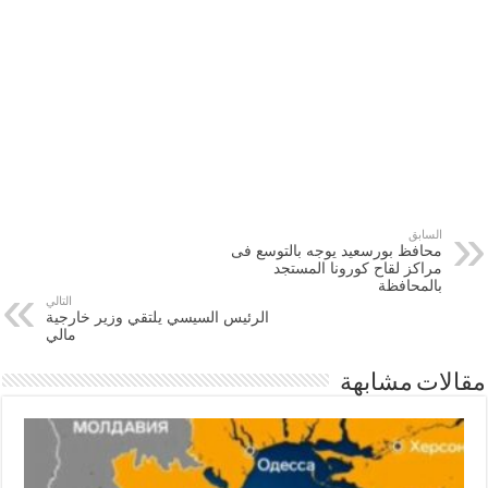
السابق
محافظ بورسعيد يوجه بالتوسع فى
مراكز لقاح كورونا المستجد
بالمحافظة
التالي
الرئيس السيسي يلتقي وزير خارجية
مالي
مقالات مشابهة