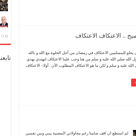
ح .. الاعتكاف الاعتكاف
13 ديسمبر، 2020
حلو للمسلمين الاعتكاف في رمضان من أجل الخلوة مع الله و بالله
تابعن
 الله صلي الله عليه و سلم من هنا وجب علينا الاعتكاف لنهتدي بهدي
لله عليه و سلم و لكن ما هو الاعتكاف المطلوب الآن . أولا:- الاعتكاف
لم استطع ان اقف صامتا رغم محاولاتي المضنية بيني وبين نفسي