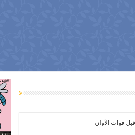
قبل فوات الآوان