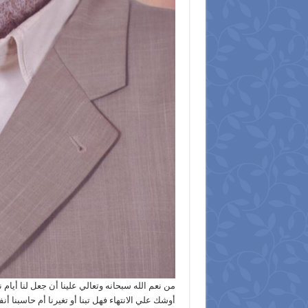
من نعم الله سبحانه وتعالي علينا أن جعل لنا أيام
أوشك علي الانتهاء فهل تبنا أو تغيرنا أم حاسبنا أ