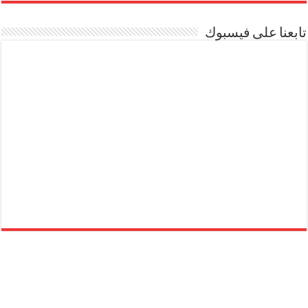
تابعنا على فيسبوك