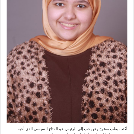
أكتب بقلب مفتوح وعن حب إلى الرئيس عبدالفتاح السيسي الذى أحبه