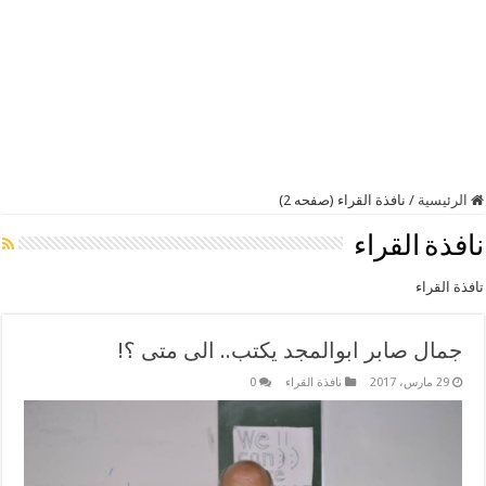
الرئيسية
/
نافذة القراء (صفحه 2)
نافذة القراء
تافذة القراء
جمال صابر ابوالمجد يكتب.. الى متى ؟!
29 مارس، 2017
نافذة القراء
0